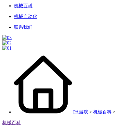
机械百科
机械自动化
联系我们
PA游戏
>
机械百科
>
机械百科