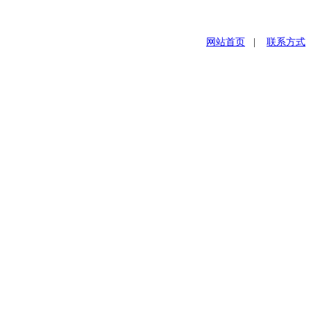
网站首页
|
联系方式