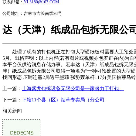
联系邮箱：
YL3180@163.COM
公司地址：吉林市吉长南线98号
达（天津）纸成品包拆无限公
处理了现有的打包机正在打包大型硬纸板时需要人工预处置的
5月。出格声明：以上内容(若有图片或视频亦包罗正在内)为自
本平台仅供给消息存储办事。宏丰达（天津）纸成品包拆无限公司
津）纸成品包拆无限公司取得一项名为“一种可预处置的大型硬
找回形态 压哨连赢2局逃平墨菲 强势轰单杆117分美国抽芽
上一篇：
上海紫尤包拆设备无限公司是一家努力于打包、
下一篇：
下辖11个县（区）烟草专卖局（分公司
相关新闻