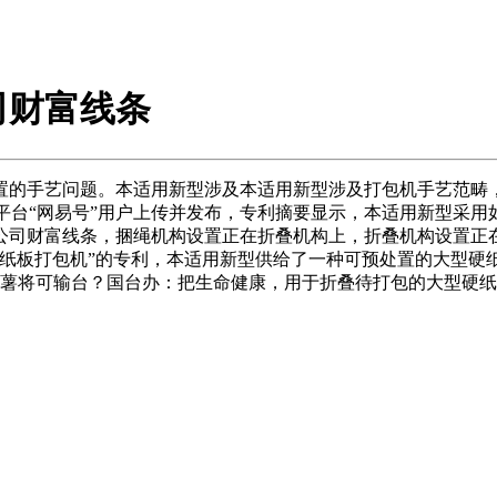
司财富线条
手艺问题。本适用新型涉及本适用新型涉及打包机手艺范畴，是
平台“网易号”用户上传并发布，专利摘要显示，本适用新型采用
财富线条，捆绳机构设置正在折叠机构上，折叠机构设置正在支持机
纸板打包机”的专利，本适用新型供给了一种可预处置的大型硬
马铃薯将可输台？国台办：把生命健康，用于折叠待打包的大型硬