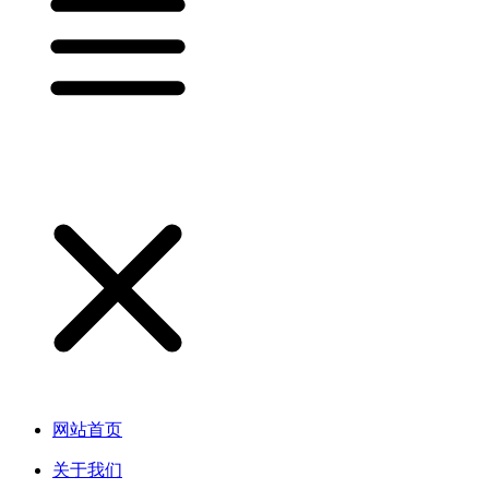
网站首页
关于我们