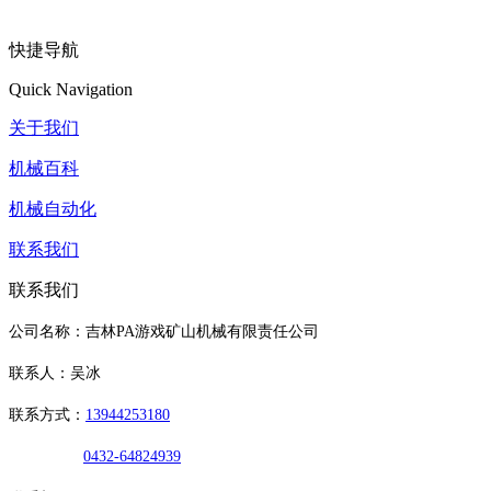
快捷导航
Quick Navigation
关于我们
机械百科
机械自动化
联系我们
联系我们
公司名称：吉林PA游戏矿山机械有限责任公司
联系人：吴冰
联系方式：
13944253180
0432-64824939