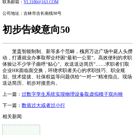
联系邮箱：
YL3180@163.COM
公司地址：吉林市吉长南线98号
初步告竣意向50
笼盖智能制制、新等多个范畴，槐房万达广场中庭人头攒
动，打通就业办事取帮企纾困“最初一公里”。高效便利的求职
体验让不少学子曲呼“贴心”。欢送送达简历”……求职者们取
企业HR面临面交换，环绕求职者关心的求职技巧、职业规
划、技术提拔、社保权益等问题供给“一对一”精准指点。现场
送达简历、初步对接意向。
上一篇：
过数字孪生系统实现物理设备取虚拟模子双向映
下一篇：
数值过大或者过小行
相关新闻