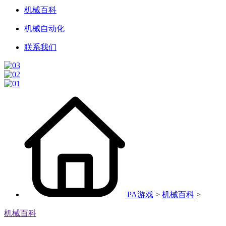
机械百科
机械自动化
联系我们
PA游戏
>
机械百科
>
机械百科