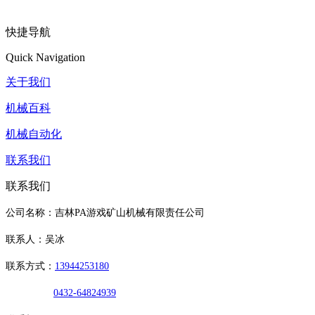
快捷导航
Quick Navigation
关于我们
机械百科
机械自动化
联系我们
联系我们
公司名称：吉林PA游戏矿山机械有限责任公司
联系人：吴冰
联系方式：
13944253180
0432-64824939