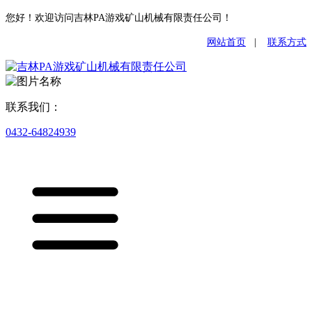
您好！欢迎访问吉林PA游戏矿山机械有限责任公司！
网站首页
|
联系方式
联系我们：
0432-64824939