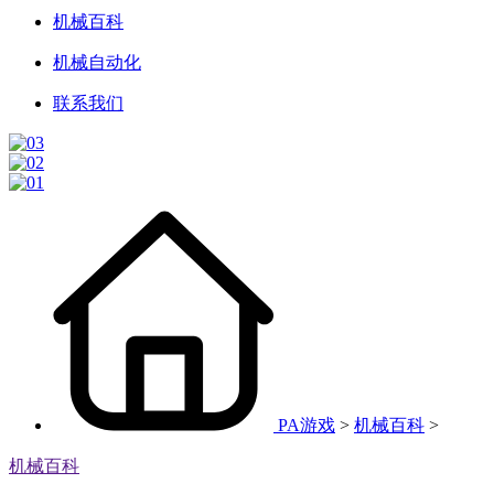
机械百科
机械自动化
联系我们
PA游戏
>
机械百科
>
机械百科