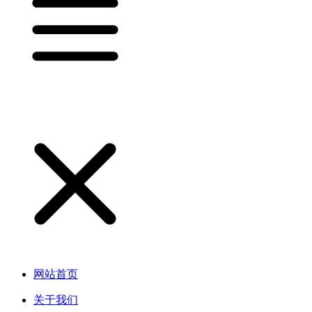
网站首页
关于我们