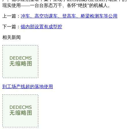
现实使用——一台台形态万千、各怀“绝技”的机械人。
上一篇：
冲车、高空功课车、登高车、桥梁检测车等公用
下一篇：
锻内部设置有成型腔
相关新闻
到工场产线超的落地使用