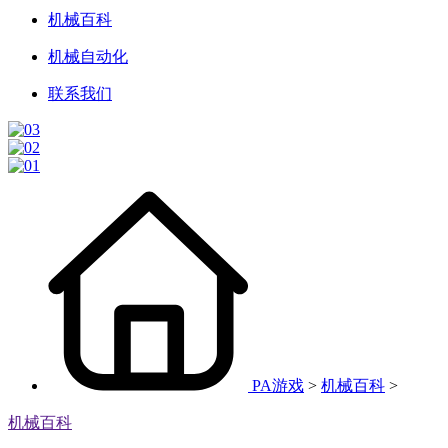
机械百科
机械自动化
联系我们
PA游戏
>
机械百科
>
机械百科