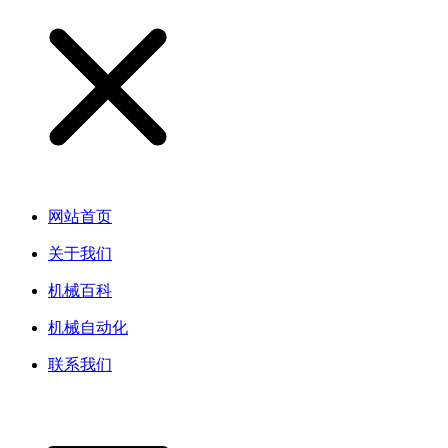
网站首页
关于我们
机械百科
机械自动化
联系我们