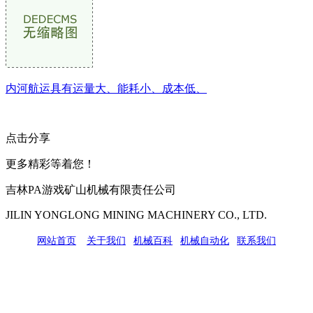
内河航运具有运量大、能耗小、成本低、
点击分享
更多精彩等着您！
吉林PA游戏矿山机械有限责任公司
JILIN YONGLONG MINING MACHINERY CO., LTD.
网站首页
|
关于我们
|
机械百科
|
机械自动化
|
联系我们
公司地址：吉林市吉长南线98号
联系人：吴冰