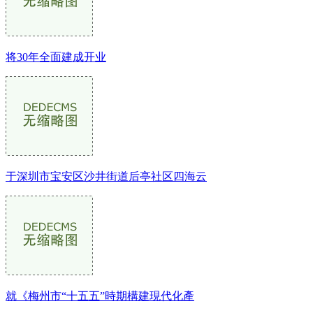
将30年全面建成开业
于深圳市宝安区沙井街道后亭社区四海云
就《梅州市“十五五”時期構建現代化產