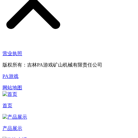
营业执照
版权所有：吉林PA游戏矿山机械有限责任公司
PA游戏
网站地图
首页
产品展示