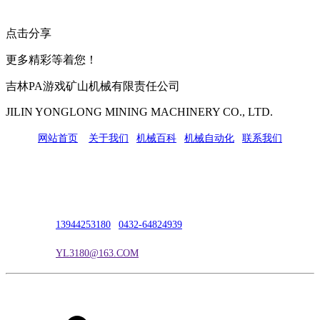
点击分享
更多精彩等着您！
吉林PA游戏矿山机械有限责任公司
JILIN YONGLONG MINING MACHINERY CO., LTD.
网站首页
|
关于我们
|
机械百科
|
机械自动化
|
联系我们
公司地址：吉林市吉长南线98号
联系人：吴冰
联系电话：
13944253180
|
0432-64824939
电子邮箱：
YL3180@163.COM