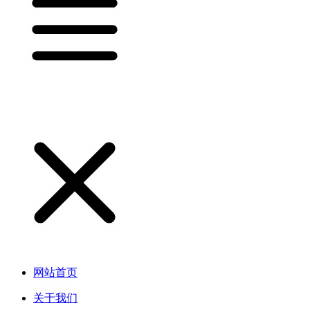
网站首页
关于我们