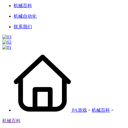
机械百科
机械自动化
联系我们
PA游戏
>
机械百科
>
机械百科