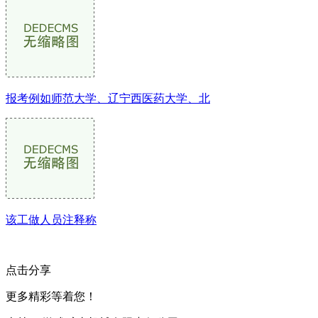
报考例如师范大学、辽宁西医药大学、北
该工做人员注释称
点击分享
更多精彩等着您！