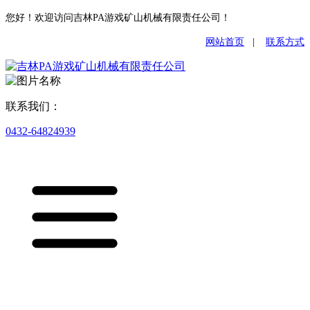
您好！欢迎访问吉林PA游戏矿山机械有限责任公司！
网站首页
|
联系方式
联系我们：
0432-64824939