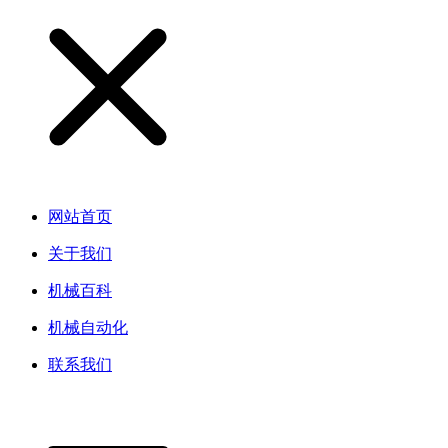
网站首页
关于我们
机械百科
机械自动化
联系我们