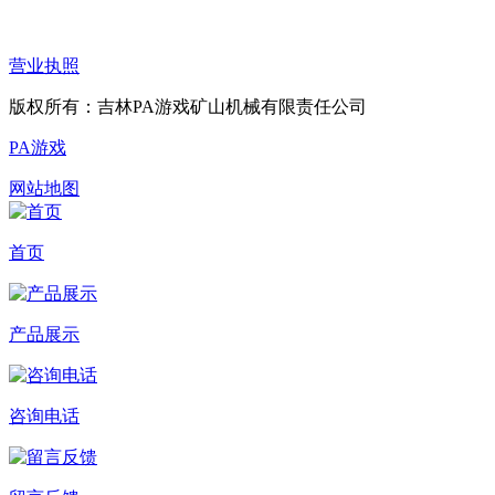
营业执照
版权所有：吉林PA游戏矿山机械有限责任公司
PA游戏
网站地图
首页
产品展示
咨询电话