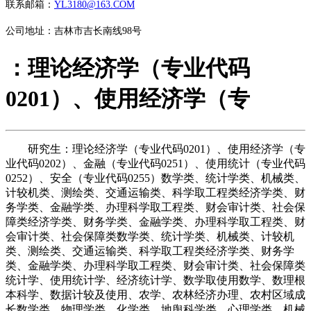
联系邮箱：
YL3180@163.COM
公司地址：吉林市吉长南线98号
：理论经济学（专业代码
0201）、使用经济学（专
研究生：理论经济学（专业代码0201）、使用经济学（专
业代码0202）、金融（专业代码0251）、使用统计（专业代码
0252）、安全（专业代码0255）数学类、统计学类、机械类、
计较机类、测绘类、交通运输类、科学取工程类经济学类、财
务学类、金融学类、办理科学取工程类、财会审计类、社会保
障类经济学类、财务学类、金融学类、办理科学取工程类、财
会审计类、社会保障类数学类、统计学类、机械类、计较机
类、测绘类、交通运输类、科学取工程类经济学类、财务学
类、金融学类、办理科学取工程类、财会审计类、社会保障类
统计学、使用统计学、经济统计学、数学取使用数学、数理根
本科学、数据计较及使用、农学、农林经济办理、农村区域成
长数学类、物理学类、化学类、地舆科学类、心理学类、机械