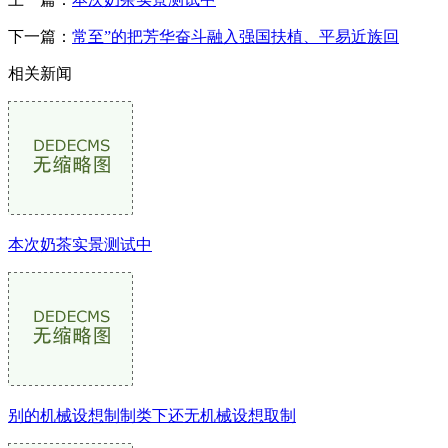
下一篇：
常至”的把芳华奋斗融入强国扶植、平易近族回
相关新闻
本次奶茶实景测试中
别的机械设想制制类下还无机械设想取制