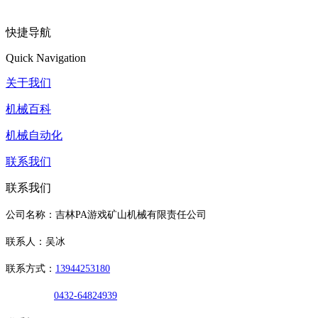
快捷导航
Quick Navigation
关于我们
机械百科
机械自动化
联系我们
联系我们
公司名称：吉林PA游戏矿山机械有限责任公司
联系人：吴冰
联系方式：
13944253180
0432-64824939