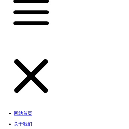
网站首页
关于我们