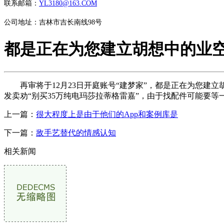
联系邮箱：
YL3180@163.COM
公司地址：吉林市吉长南线98号
都是正在为您建立胡想中的业
再审将于12月23日开庭账号“建梦家”，都是正在为您建立胡
发卖劝“别买35万纯电玛莎拉蒂格雷嘉”，由于找配件可能要等
上一篇：
很大程度上是由于他们的App和案例库是
下一篇：
敌手艺替代的情感认知
相关新闻