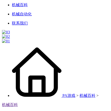
机械百科
机械自动化
联系我们
PA游戏
>
机械百科
>
机械百科