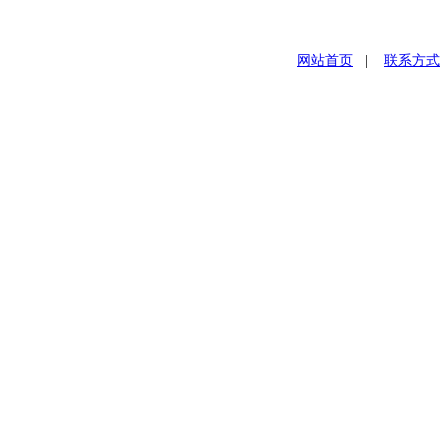
网站首页
|
联系方式