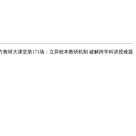
方教研大课堂第171场：立异校本教研机制 破解跨学科讲授难题