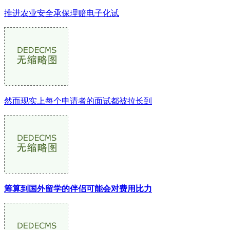
推进农业安全承保理赔电子化试
然而现实上每个申请者的面试都被拉长到
筹算到国外留学的伴侣可能会对费用比力