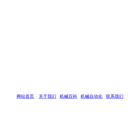
网站首页
|
关于我们
|
机械百科
|
机械自动化
|
联系我们