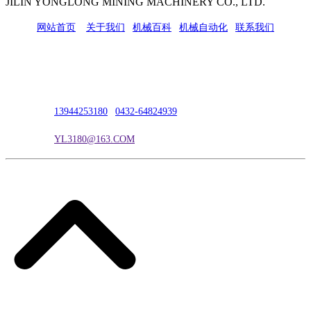
JILIN YONGLONG MINING MACHINERY CO., LTD.
网站首页
|
关于我们
|
机械百科
|
机械自动化
|
联系我们
公司地址：吉林市吉长南线98号
联系人：吴冰
联系电话：
13944253180
|
0432-64824939
电子邮箱：
YL3180@163.COM