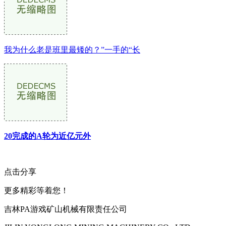
我为什么老是班里最矮的？”一手的“长
20完成的A轮为近亿元外
点击分享
更多精彩等着您！
吉林PA游戏矿山机械有限责任公司