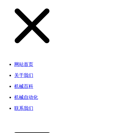
网站首页
关于我们
机械百科
机械自动化
联系我们