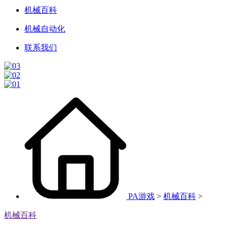
机械百科
机械自动化
联系我们
PA游戏
>
机械百科
>
机械百科