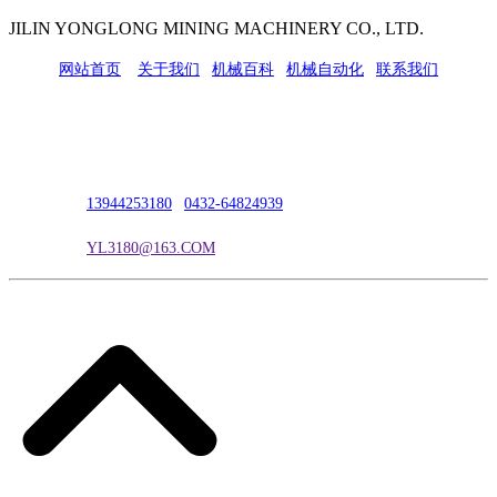
JILIN YONGLONG MINING MACHINERY CO., LTD.
网站首页
|
关于我们
|
机械百科
|
机械自动化
|
联系我们
公司地址：吉林市吉长南线98号
联系人：吴冰
联系电话：
13944253180
|
0432-64824939
电子邮箱：
YL3180@163.COM