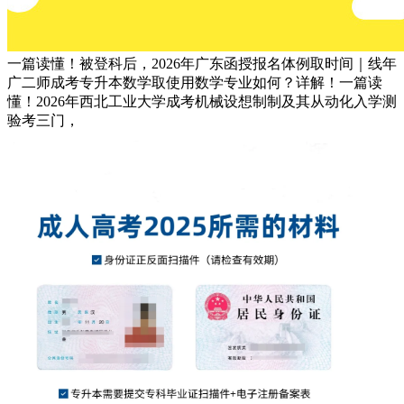
一篇读懂！被登科后，2026年广东函授报名体例取时间｜线年
广二师成考专升本数学取使用数学专业如何？详解！一篇读
懂！2026年西北工业大学成考机械设想制制及其从动化入学测
验考三门，