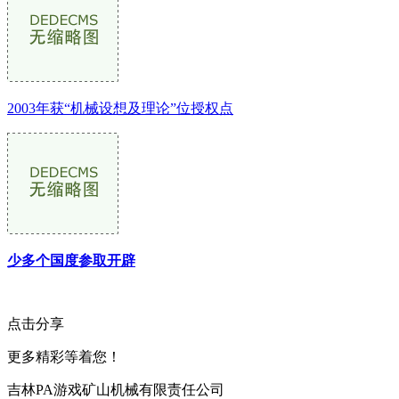
2003年获“机械设想及理论”位授权点
少多个国度参取开辟
点击分享
更多精彩等着您！
吉林PA游戏矿山机械有限责任公司