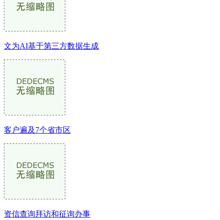
文为AI基于第三方数据生成
客户遍及7个省市区
资信查询拜访和征询办事