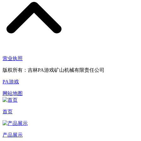
营业执照
版权所有：吉林PA游戏矿山机械有限责任公司
PA游戏
网站地图
首页
产品展示