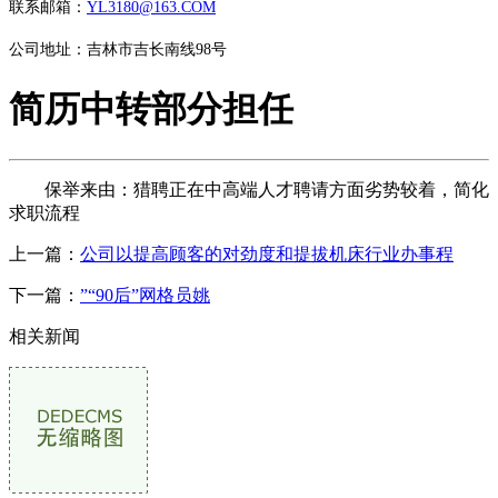
联系邮箱：
YL3180@163.COM
公司地址：吉林市吉长南线98号
简历中转部分担任
保举来由：猎聘正在中高端人才聘请方面劣势较着，简化
求职流程
上一篇：
公司以提高顾客的对劲度和提拔机床行业办事程
下一篇：
”“90后”网格员姚
相关新闻