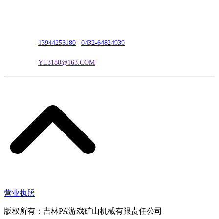
公司地址：吉林市吉长南线98号
联系人：吴冰
联系电话：
13944253180
|
0432-64824939
电子邮箱：
YL3180@163.COM
营业执照
版权所有：吉林PA游戏矿山机械有限责任公司