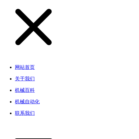
网站首页
关于我们
机械百科
机械自动化
联系我们