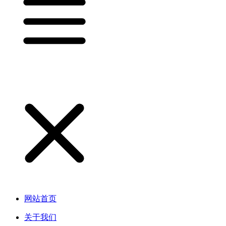
网站首页
关于我们