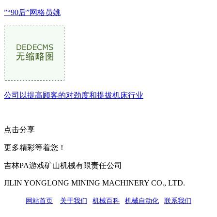
”“90后”网格员姚
公司以提高顾客的对劲度和提拔机床行业
点击分享
更多精彩等着您！
吉林PA游戏矿山机械有限责任公司
JILIN YONGLONG MINING MACHINERY CO., LTD.
网站首页
|
关于我们
|
机械百科
|
机械自动化
|
联系我们