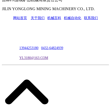
JILIN YONGLONG MINING MACHINERY CO., LTD.
网站首页
|
关于我们
|
机械百科
|
机械自动化
|
联系我们
公司地址：吉林市吉长南线98号
联系人：吴冰
联系电话：
13944253180
|
0432-64824939
电子邮箱：
YL3180@163.COM