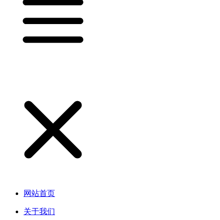
网站首页
关于我们