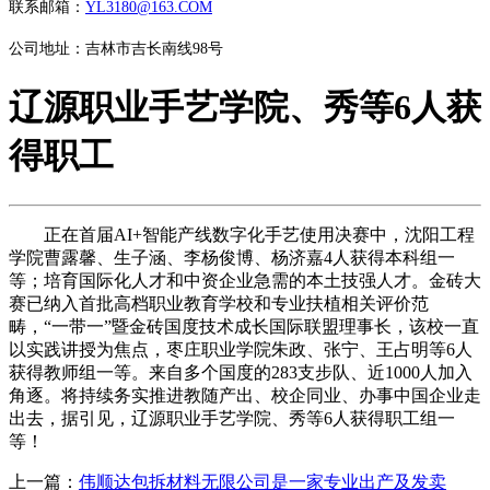
联系邮箱：
YL3180@163.COM
公司地址：吉林市吉长南线98号
辽源职业手艺学院、秀等6人获
得职工
正在首届AI+智能产线数字化手艺使用决赛中，沈阳工程
学院曹露馨、生子涵、李杨俊博、杨济嘉4人获得本科组一
等；培育国际化人才和中资企业急需的本土技强人才。金砖大
赛已纳入首批高档职业教育学校和专业扶植相关评价范
畴，“一带一”暨金砖国度技术成长国际联盟理事长，该校一直
以实践讲授为焦点，枣庄职业学院朱政、张宁、王占明等6人
获得教师组一等。来自多个国度的283支步队、近1000人加入
角逐。将持续务实推进教随产出、校企同业、办事中国企业走
出去，据引见，辽源职业手艺学院、秀等6人获得职工组一
等！
上一篇：
伟顺达包拆材料无限公司是一家专业出产及发卖