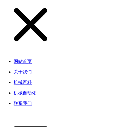
网站首页
关于我们
机械百科
机械自动化
联系我们