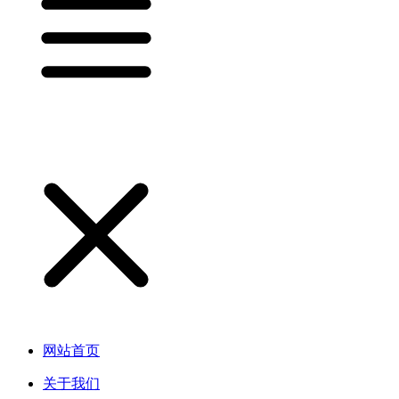
网站首页
关于我们