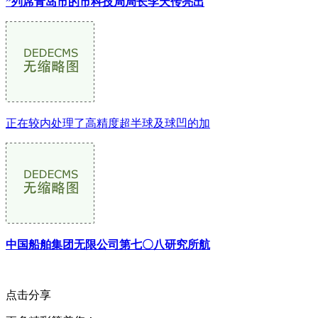
”列席青岛市的市科技局局长李天传亮出
正在较内处理了高精度超半球及球凹的加
中国船舶集团无限公司第七〇八研究所航
点击分享