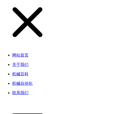
网站首页
关于我们
机械百科
机械自动化
联系我们