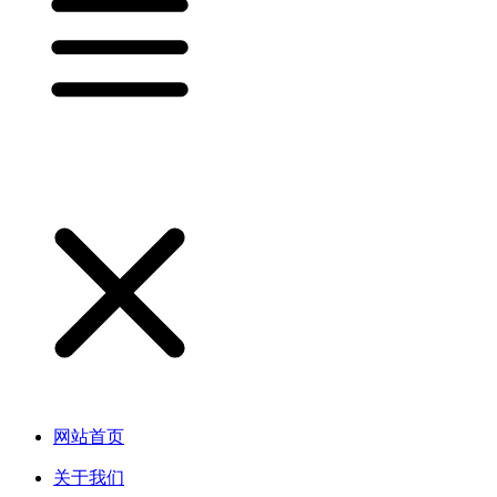
网站首页
关于我们