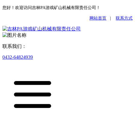
您好！欢迎访问吉林PA游戏矿山机械有限责任公司！
网站首页
|
联系方式
联系我们：
0432-64824939