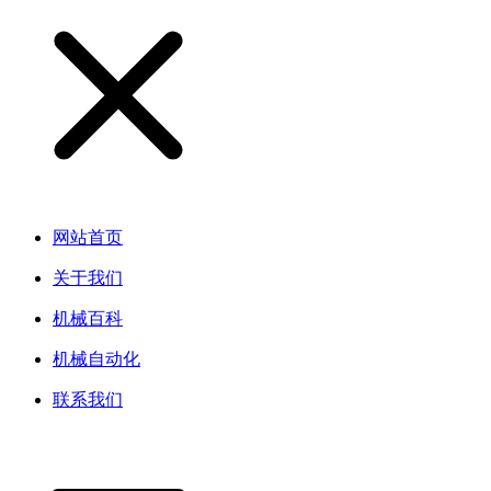
网站首页
关于我们
机械百科
机械自动化
联系我们