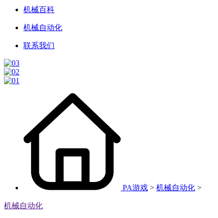
机械百科
机械自动化
联系我们
PA游戏
>
机械自动化
>
机械自动化