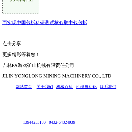
而实现中国包拆科研测试核心取中包包拆
点击分享
更多精彩等着您！
吉林PA游戏矿山机械有限责任公司
JILIN YONGLONG MINING MACHINERY CO., LTD.
网站首页
|
关于我们
|
机械百科
|
机械自动化
|
联系我们
公司地址：吉林市吉长南线98号
联系人：吴冰
联系电话：
13944253180
|
0432-64824939