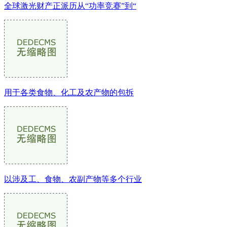
全球激光财产正派历从“功率竞赛”到“
用于各类食物、化工及农产物的包拆
以涉及工、食物、农副产物等多个行业