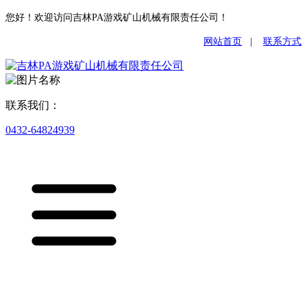
您好！欢迎访问吉林PA游戏矿山机械有限责任公司！
网站首页
|
联系方式
联系我们：
0432-64824939