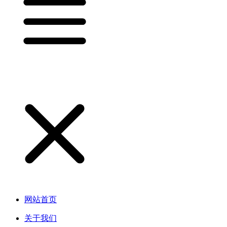
网站首页
关于我们