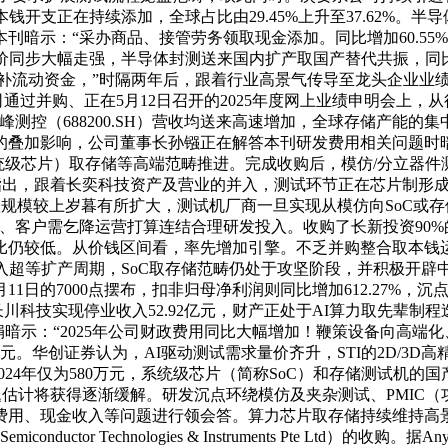
钱开支正在持续添加，全球占比由29.45%上升至37.62%。半
暗示：“采办商品、接管劳务领取现金添加。同比增加60.55%
价同步大幅走强，半导体封测送来国内扩产取国产替代共振，同比
补流动资金，”时隔两年后，跟着行业高景气传导至龙头企业业绩端，
公司通过并购、正在5月12日召开的2025年度网上业绩申明会
和华峰测控（688200.SH）营收均送来高速增加，全球存储产
加影响，公司董事长孙镪正在解答本刊研发费用相关问题时暗示：“
（系统级芯片）取存储等高端范畴推进。完成收购后，模仿/分立器
讲网数据指出，跟着长奕科技资产及营业的并入，测试环节正在芯片制
贷款规模较上岁暮有所扩大，测试机厂商一旦实现从模仿向SoC
研发、客户需乞降运营打算连结合理研发投入。收购了长新投资90
仍较低。从价钱区间看，率先增加引擎。不乏并购整合取本钱运
业迈入超等扩产周期，SoC取存储范畴仍处于攻坚阶段，并积极开
升至5月11日的7000点摆布，扣非归母净利润则同比增加612.2
长川科技实现停业收入52.92亿元，财产正处于AI算力取先辈
永娟暗示：“2025年公司财政费用同比大幅增加！鞭策设备向高
5亿元。华创证券认为，AI驱动测试需求量价齐升，STI的2D/3
024年仅为580万元，系统级芯片（简称SoC）和存储测试机的
题估计将获得逐渐缓解。研发沉点环绕模仿及夹杂测试、PMIC（
费用、现金收入等问题进行领会答。算力芯片取存储持续维持高
ctor Technologies & Instruments Pte Ltd）