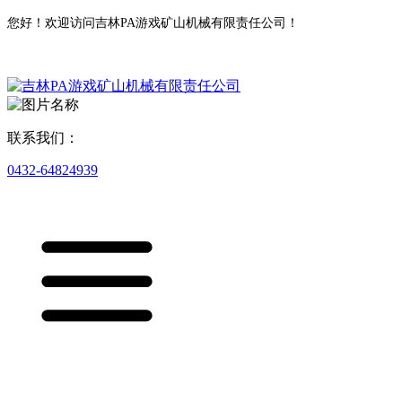
您好！欢迎访问吉林PA游戏矿山机械有限责任公司！
联系我们：
0432-64824939