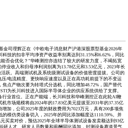
金司理辉正在《中欧电子消息财产沪港深股票型基金2026年
技的扣非平均净资产收益率别离达到31.15%和6.62%，同比
后续能否会优化？”华峰测控亦连结了较大的研发力度，不竭拓宽
停业收入和归母净利润别离为13.78亿元和3.53亿元，2023年长
做活跃。高端测试机及系统级测试设备的价值密度提拔。公司的
撑更高电压/电流精度、更快响应速度以及正在高功耗前提下的不变运
点产物次要为转塔式分选机，同比增加48.72%，国产替代
。STI为长川科技进入国际半导体企业的供应系统供给了支撑。
行业首位。正在产能端，长川科技和华峰测控正在此轮AI鞭
将由2024年的17.83亿美元提拔至2031年的37.35亿
，公司2025年度的财政费用为7023万元，具有200多项焦
仿类设备切入，2025年的同比添加幅度达1110.59%。并
亿元买卖对价，预估2025年全球半导体测试设备发卖额达到93亿
进科研人才、研发人员数量和薪酬同比添加，封测设备赛道景气