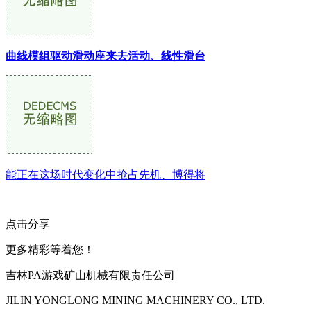
曲线模组驱动滑动座来去活动、线性滑台
能正在这场时代变化中抢占先机、博得将
点击分享
更多精彩等着您！
吉林PA游戏矿山机械有限责任公司
JILIN YONGLONG MINING MACHINERY CO., LTD.