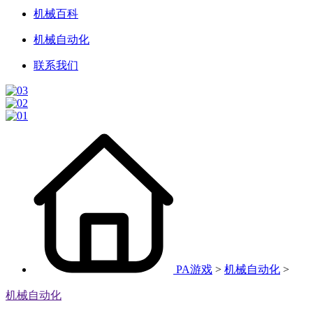
机械百科
机械自动化
联系我们
PA游戏
>
机械自动化
>
机械自动化