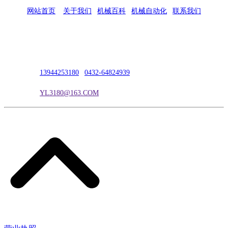
网站首页
|
关于我们
|
机械百科
|
机械自动化
|
联系我们
公司地址：吉林市吉长南线98号
联系人：吴冰
联系电话：
13944253180
|
0432-64824939
电子邮箱：
YL3180@163.COM