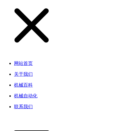
网站首页
关于我们
机械百科
机械自动化
联系我们