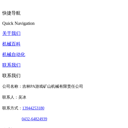
快捷导航
Quick Navigation
关于我们
机械百科
机械自动化
联系我们
联系我们
公司名称：吉林PA游戏矿山机械有限责任公司
联系人：吴冰
联系方式：
13944253180
0432-64824939