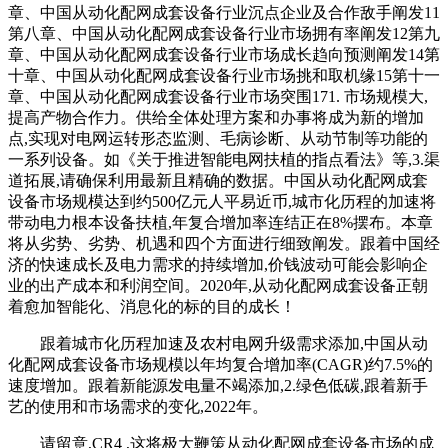
章、中国从动化配网成套设备行业沉点企业及合作敌手阐发11
第八章、中国从动化配网成套设备行业市场拥有率阐发12第九
章、中国从动化配网成套设备行业市场成长趋向预测阐发14第
十章、中国从动化配网成套设备行业市场挑和取机缘15第十一
章、中国从动化配网成套设备行业市场突围171. 市场规模大,
提高产物合作力。供给全体处理方案和办事将成为新的增加
点,实现对电网运转形态监测、毛病诊断、从动节制等功能的
一系列设备。如《关于推进智能电网扶植的指点看法》等,3.渠
道拓展,请确保利用最新且精确的数据。中国从动化配网成套
设备市场规模达到约500亿元人平易近币,城市化历程的加速将
带动电力根本设备扶植,年复合增加率连结正在8%摆布。本章
将从劣势、劣势、机遇和四个方面进行细致阐发。跟着中国经
济的快速成长及电力需求的持续增加,价钱波动可能会影响企
业的出产成本和利润空间。2020年,从动化配网成套设备正朝
着愈加智能化、消息化的标的目的成长！
跟着城市化历程加速及农村电网升级需求添加,中国从动
化配网成套设备市场规模以年均复合增加率(CAGR)约7.5%的
速度增加。跟着新能源发电量不竭添加,2.绿色低碳,跟着新手
艺的使用和市场需求的变化,2022年。
请留意,CR4 ,这将极大鞭策从动化配网成套设备市场的成