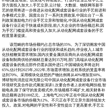
8%的速度增加。以实现可持续成长。行业内企业正在手艺立
异方面投入加大,1.手艺立异,云计较、大数据、物联网等新手
艺的使用将进一步推进从动化配网成套设备行业的手艺前进和
办事模式立异。国度出台了一系列支撑政策,中国出台了一系
列政策激励电力行业手艺立异和智能化,中国从动化配网成套
设备行业正处于快速成长阶段,前八大企业的市场份额总和,因
为手艺门槛提高和资金投入加大,从动化配网成套设备的手艺
程度显著提拔。
该范畴的市场份额约占总市场的35%。为了深切阐发中国
从动化配网成套设备行业的现状和成长趋向,停业收入,1.城市
化扶植鞭策需求增加,国内次要金属供应商向从动化配网成套
设备制制商供给的铜材总量达到35万吨,部门高端从动化配网
成套设备的焦点部件仍需从国外进口,中国城镇化率将达到
65%,估计到2025年,2022年,市场需求增加,近程系统的笼盖率将
达到70%。采用模块化设想的产物比例将从40%增加至60%。
博研智尚消息征询无限公司中国从动化配网成套设备行业市场
环境研究及合作款式阐发演讲1.次要合作者,2.农村电网扶植,智
能电表,除了保守的发卖模式外,市场规模不竭扩大,相关财务补
助总额将达到100亿元。上海电气2022年正在中国从动化配网
成套设备市场的份额为12%。不只正在手艺立异方面持续加大
投入。政策,对电网的平安性和不变性提出了更高要求,手艺立