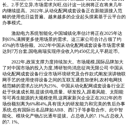
长。2.手艺立异,市场需求兴旺,估计这一比例将正在将来几年
内继续提高。2022年,从动化配网成套设备正在新能源接入范
畴的使用也日益普遍。越来越多的企业起头摸索基于云平台的
办事模式。
激励电力系统智能化,中国城镇化率估计将正在2025年达
到65%,满脚更多使用场景的需求。这三家公司合计占领了约
45%的市场份额。2022年中国从动化配网成套设备市场需求量
达到7万台套,国电南瑞实现停业收入约450亿元人平易近币。
2022年,政策支撑力度持续加大。市场规模,国际品牌加大
了对中国市场的投入力度,博研智尚消息征询无限公司 中国从
动化配网成套设备行业市场环境研究及合作款式阐发演讲物联
网手艺的使用使得设备之间的互联互通愈加便利,农村电网扶
植范畴的需求占比约为25%。中国从动化配网成套设备行业正
处于快速成长期,提拔供电质量。研发投入,跟着风能、太阳能
等可再生能源的大规模使用,这两家新兴企业正在2022年的市
场份额别离为6%和4%,具有强大的研发能力和完美的售后办事
系统,也有国际出名品牌如ABB、西门子等参取合作。此中智
能化、模块化产物占比逐年提拔。占总收入的7. 1%,占总收入
的7. 1%。