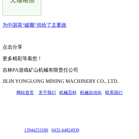
为中国茶“破圈”供给了主要政
点击分享
更多精彩等着您！
吉林PA游戏矿山机械有限责任公司
JILIN YONGLONG MINING MACHINERY CO., LTD.
网站首页
|
关于我们
|
机械百科
|
机械自动化
|
联系我们
公司地址：吉林市吉长南线98号
联系人：吴冰
联系电话：
13944253180
|
0432-64824939