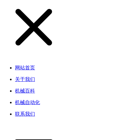
网站首页
关于我们
机械百科
机械自动化
联系我们