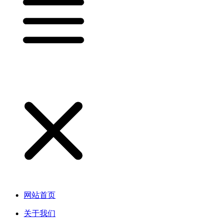
网站首页
关于我们