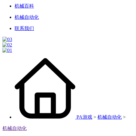
机械百科
机械自动化
联系我们
PA游戏
>
机械自动化
>
机械自动化