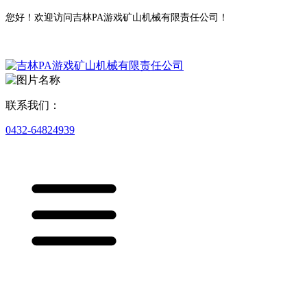
您好！欢迎访问吉林PA游戏矿山机械有限责任公司！
联系我们：
0432-64824939