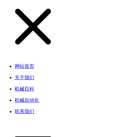
网站首页
关于我们
机械百科
机械自动化
联系我们