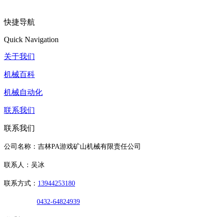
快捷导航
Quick Navigation
关于我们
机械百科
机械自动化
联系我们
联系我们
公司名称：吉林PA游戏矿山机械有限责任公司
联系人：吴冰
联系方式：
13944253180
0432-64824939