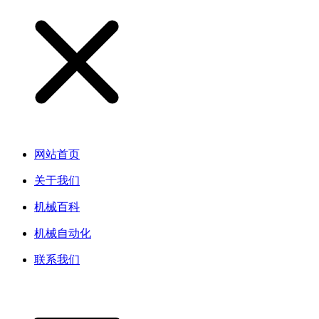
网站首页
关于我们
机械百科
机械自动化
联系我们