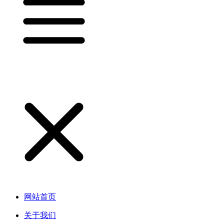
网站首页
关于我们