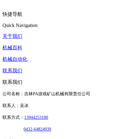
快捷导航
Quick Navigation
关于我们
机械百科
机械自动化
联系我们
联系我们
公司名称：吉林PA游戏矿山机械有限责任公司
联系人：吴冰
联系方式：
13944253180
0432-64824939