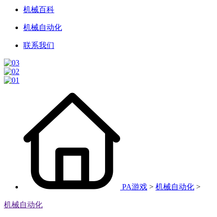
机械百科
机械自动化
联系我们
PA游戏
>
机械自动化
>
机械自动化