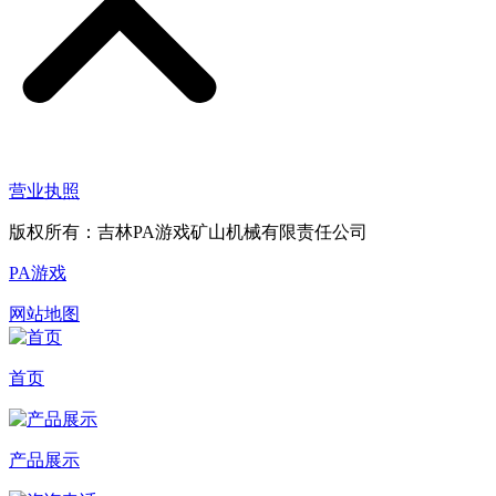
营业执照
版权所有：吉林PA游戏矿山机械有限责任公司
PA游戏
网站地图
首页
产品展示