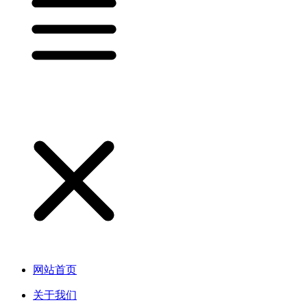
网站首页
关于我们