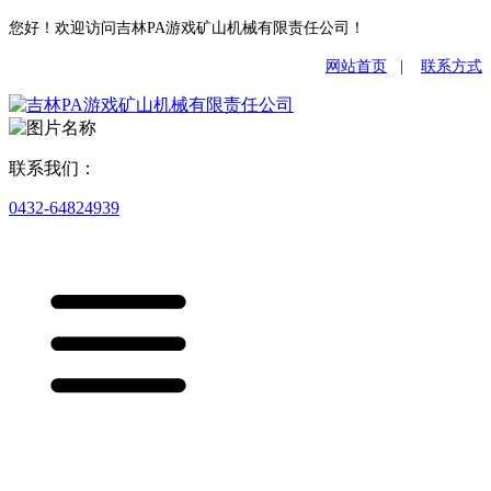
您好！欢迎访问吉林PA游戏矿山机械有限责任公司！
网站首页
|
联系方式
联系我们：
0432-64824939