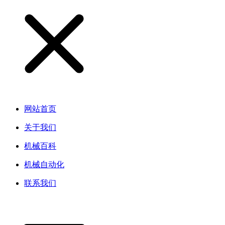
网站首页
关于我们
机械百科
机械自动化
联系我们