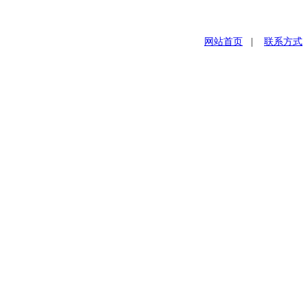
网站首页
|
联系方式