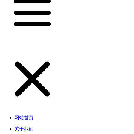
网站首页
关于我们