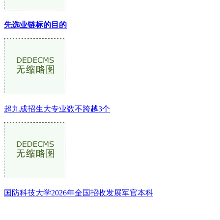
先选业链标的目的
超九成招生大专业数不跨越3个
国防科技大学2026年全国招收发展军官本科