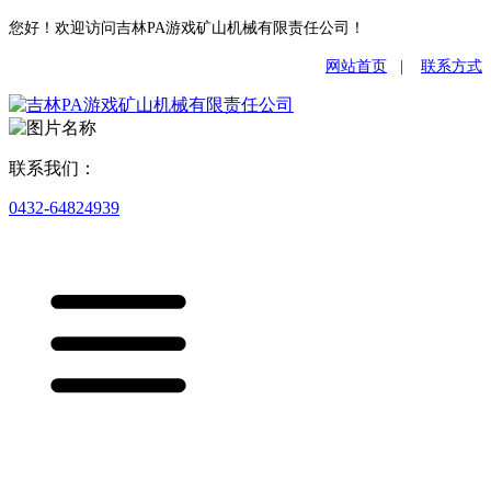
您好！欢迎访问吉林PA游戏矿山机械有限责任公司！
网站首页
|
联系方式
联系我们：
0432-64824939