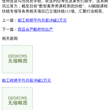
使用普及勾当优良学校。欢送列位考生及家长们插手。连系腾
讯云算力，截至目前“数智素养类课程系统扶植”、AI赋能课程
扶植专项等各类相关项目已立项扶植111项。汇聚行业精英。
上一篇：
能工程师平均月薪冲破2万元
下一篇：
而且会严酷把控出产
相关新闻
能工程师平均月薪冲破2万元