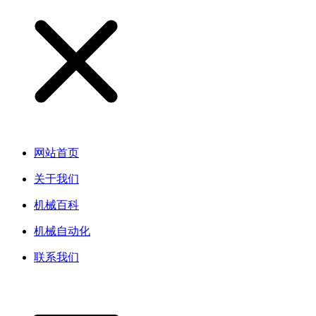
网站首页
关于我们
机械百科
机械自动化
联系我们