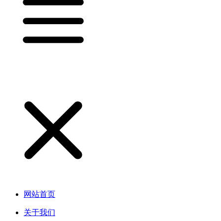
网站首页
关于我们