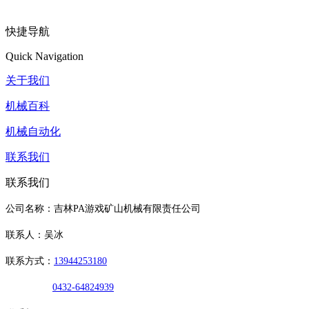
快捷导航
Quick Navigation
关于我们
机械百科
机械自动化
联系我们
联系我们
公司名称：吉林PA游戏矿山机械有限责任公司
联系人：吴冰
联系方式：
13944253180
0432-64824939