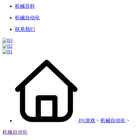
机械百科
机械自动化
联系我们
PA游戏
>
机械自动化
>
机械自动化