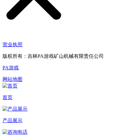
营业执照
版权所有：吉林PA游戏矿山机械有限责任公司
PA游戏
网站地图
首页
产品展示