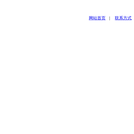
网站首页
|
联系方式