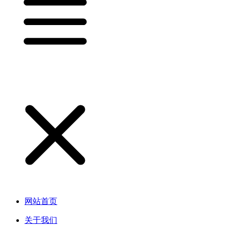
网站首页
关于我们