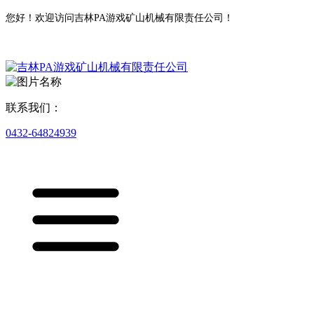
您好！欢迎访问吉林PA游戏矿山机械有限责任公司！
联系我们：
0432-64824939