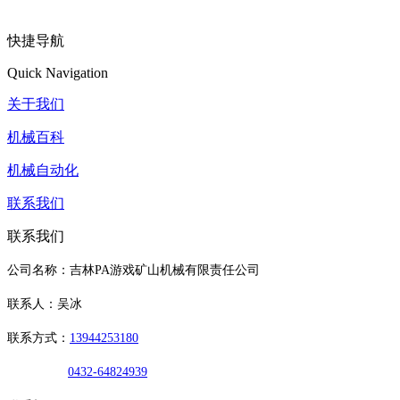
快捷导航
Quick Navigation
关于我们
机械百科
机械自动化
联系我们
联系我们
公司名称：吉林PA游戏矿山机械有限责任公司
联系人：吴冰
联系方式：
13944253180
0432-64824939