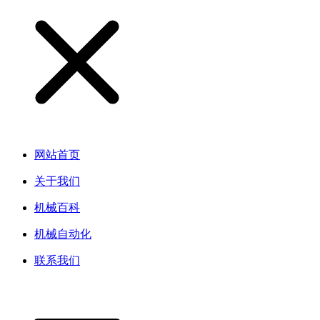
网站首页
关于我们
机械百科
机械自动化
联系我们