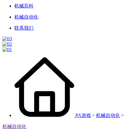
机械百科
机械自动化
联系我们
PA游戏
>
机械自动化
>
机械自动化