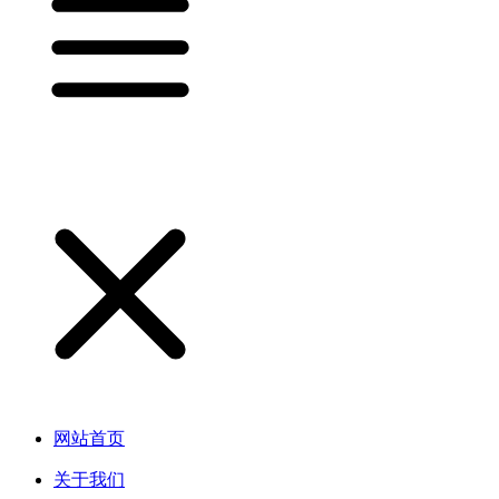
网站首页
关于我们