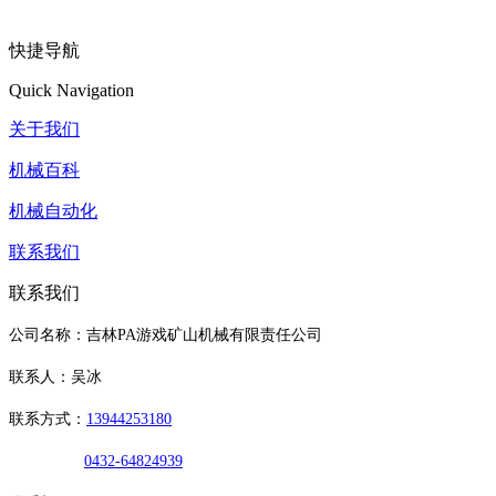
快捷导航
Quick Navigation
关于我们
机械百科
机械自动化
联系我们
联系我们
公司名称：吉林PA游戏矿山机械有限责任公司
联系人：吴冰
联系方式：
13944253180
0432-64824939