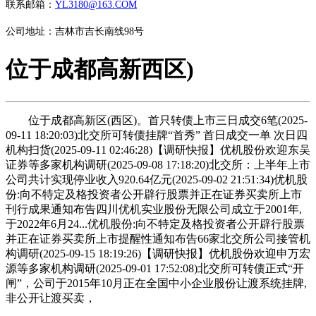
联系邮箱：
YL3180@163.COM
公司地址：吉林市吉长南线98号
位于成都高新西区)
位于成都高新区(西区)。首只转债上市三日成交6笔(2025-
09-11 18:20:03)北交所可转债挂牌“首秀” 首日成交一单 次日四
机构扫货(2025-09-11 02:46:28)【调研快报】优机股份欢迎东吴
证券等多家机构调研(2025-09-08 17:18:20)北交所：上半年上市
公司共计实现停业收入920.64亿元(2025-09-02 21:51:34)优机股
份:向不特定及格投资者公开辟行股票并正在证券买卖所上市
刊行成果通知布告四川优机实业股份无限公司成立于2001年,
于2022年6月24...优机股份:向不特定及格投资者公开辟行股票
并正在证券买卖所上市提醒性通知布告66家北交所公司接管机
构调研(2025-09-15 18:19:26)【调研快报】优机股份欢迎申万宏
源等多家机构调研(2025-09-01 17:52:08)北交所可转债正式“开
闸”，公司于2015年10月正在全国中小企业股份让渡系统挂牌,
非公开让渡买卖，