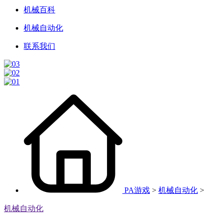
机械百科
机械自动化
联系我们
PA游戏
>
机械自动化
>
机械自动化