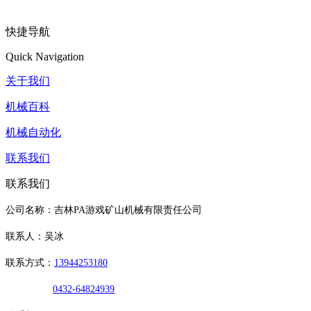
快捷导航
Quick Navigation
关于我们
机械百科
机械自动化
联系我们
联系我们
公司名称：吉林PA游戏矿山机械有限责任公司
联系人：吴冰
联系方式：
13944253180
0432-64824939