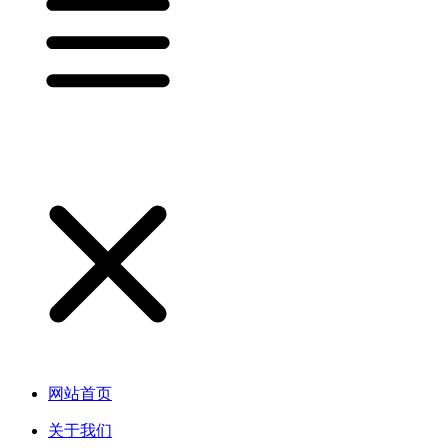
网站首页
关于我们