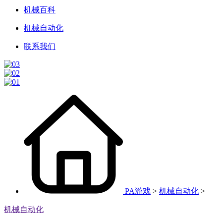
机械百科
机械自动化
联系我们
PA游戏
>
机械自动化
>
机械自动化