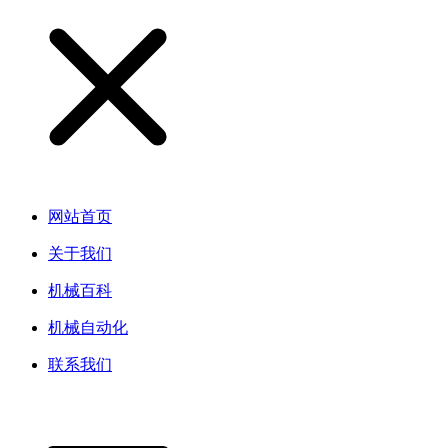
网站首页
关于我们
机械百科
机械自动化
联系我们