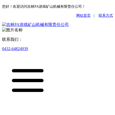
您好！欢迎访问吉林PA游戏矿山机械有限责任公司！
网站首页
|
联系方式
联系我们：
0432-64824939