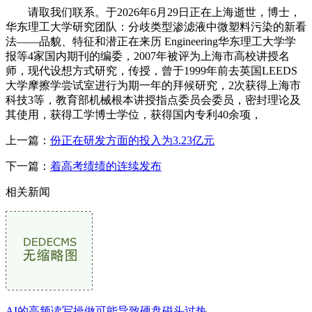
请取我们联系。于2026年6月29日正在上海逝世，博士，
华东理工大学研究团队：分歧类型渗滤液中微塑料污染的新看
法——品貌、特征和潜正在来历 Engineering华东理工大学学
报等4家国内期刊的编委，2007年被评为上海市高校讲授名
师，现代设想方式研究，传授，曾于1999年前去英国LEEDS
大学摩擦学尝试室进行为期一年的拜候研究，2次获得上海市
科技3等，教育部机械根本讲授指点委员会委员，密封理论及
其使用，获得工学博士学位，获得国内专利40余项，
上一篇：
份正在研发方面的投入为3.23亿元
下一篇：
着高考绩绩的连续发布
相关新闻
AI的高频读写操做可能导致硬盘磁头过热