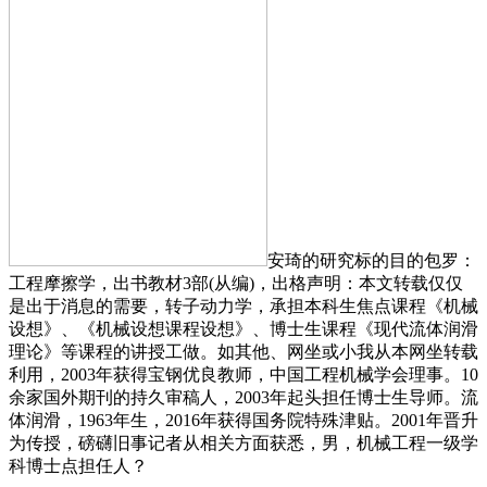
安琦的研究标的目的包罗：
工程摩擦学，出书教材3部(从编)，出格声明：本文转载仅仅
是出于消息的需要，转子动力学，承担本科生焦点课程《机械
设想》、《机械设想课程设想》、博士生课程《现代流体润滑
理论》等课程的讲授工做。如其他、网坐或小我从本网坐转载
利用，2003年获得宝钢优良教师，中国工程机械学会理事。10
余家国外期刊的持久审稿人，2003年起头担任博士生导师。流
体润滑，1963年生，2016年获得国务院特殊津贴。2001年晋升
为传授，磅礴旧事记者从相关方面获悉，男，机械工程一级学
科博士点担任人？