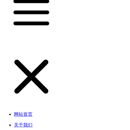
网站首页
关于我们