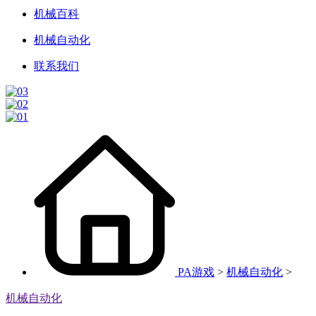
机械百科
机械自动化
联系我们
PA游戏
>
机械自动化
>
机械自动化