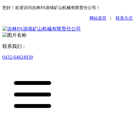
您好！欢迎访问吉林PA游戏矿山机械有限责任公司！
网站首页
|
联系方式
联系我们：
0432-64824939