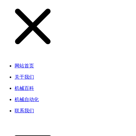
网站首页
关于我们
机械百科
机械自动化
联系我们