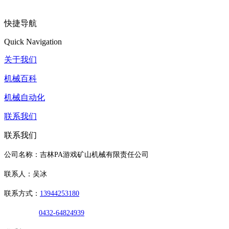
快捷导航
Quick Navigation
关于我们
机械百科
机械自动化
联系我们
联系我们
公司名称：吉林PA游戏矿山机械有限责任公司
联系人：吴冰
联系方式：
13944253180
0432-64824939