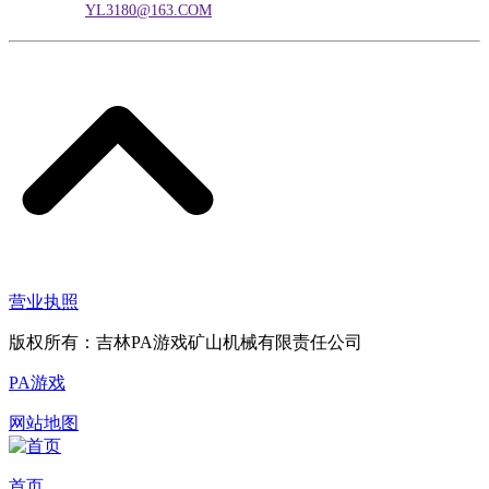
电子邮箱：
YL3180@163.COM
营业执照
版权所有：吉林PA游戏矿山机械有限责任公司
PA游戏
网站地图
首页