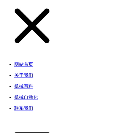
网站首页
关于我们
机械百科
机械自动化
联系我们