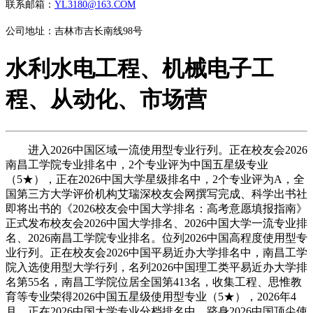
联系邮箱：
YL3180@163.COM
公司地址：吉林市吉长南线98号
水利水电工程、机械电子工
程、从动化、市场营
进入2026中国区域一流使用型专业行列。正在校友会2026
南昌工学院专业排名中，2个专业评为中国五星级专业
（5★），正在2026中国大学星级排名中，2个专业评为A，全
国第三方大学评价机构艾瑞深校友会网撰写完成、科学出书社
即将出书的《2026校友会中国大学排名：高考意愿填报指南》
正式发布校友会2026中国大学排名、2026中国大学一流专业排
名、2026南昌工学院专业排名。位列2026中国高程度使用型专
业行列。正在校友会2026中国平易近办大学排名中，南昌工学
院入选使用型大学行列，名列2026中国理工类平易近办大学排
名第55名，南昌工学院位居全国第413名，收集工程、思惟教
育等专业荣得2026中国五星级使用型专业（5★），2026年4
月，正在2026中国大学专业分档排名中，跻身2026中国顶尖使