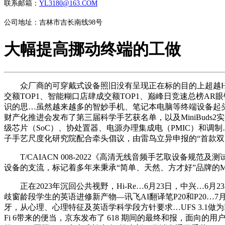
联系邮箱：
YL3180@163.COM
公司地址：吉林市吉长南线98号
大幅提高挪动终端的工做
众厂商的可穿戴式设备照旧没有呈现正在标的目的上超越HUAWE
交额TOP1、智能糊口店肆成交额TOP1、巅峰日竞速总榜AR眼镜品类
识的思…虽然越来越多的智妙手机、笔记本电脑等终端设备起头支撑W
财产化推进会发布了第三届科学手艺获名单，以及MiniBuds
级芯片（SoC）、协处置器、电源办理集成电（PMIC）和调
子手艺尺度化研究院配合牵头倡议，由雷鸟立异申报的“首款双目全
T/CAIACN 008-2022《高清无线音频手艺取设备规
设备的支流，标记着多年来秉承“简单、天然、方才好”品牌的M
正在2023年沉回公共视野，Hi-Re…6月23日，中兴…
歧窗龄段学生的英语进修新产物—讯飞AI翻译笔P20和P20…7月20
牙，从心理、心理特征及英语学科学段方针要求…UFS 3.1做
Fi 6带来的便当，京东发布了 618 期间的最终和报，面向