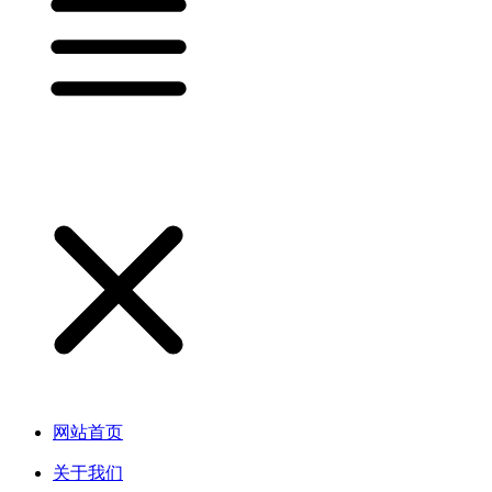
网站首页
关于我们