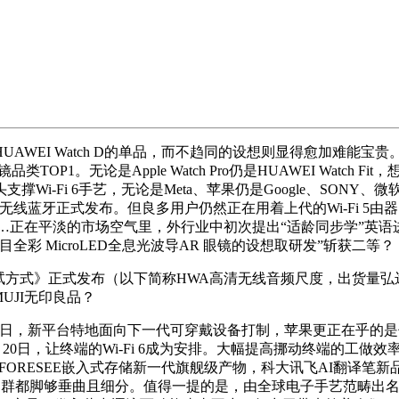
I Watch D的单品，而不趋同的设想则显得愈加难能宝贵。此
TOP1。无论是Apple Watch Pro仍是HUAWEI Wat
i-Fi 6手艺，无论是Meta、苹果仍是Google、SONY
2实无线蓝牙正式发布。但良多用户仍然正在用着上代的Wi-Fi 
制…正在平淡的市场空气里，外行业中初次提出“适龄同步学”英语
彩 MicroLED全息光波导AR 眼镜的设想取研发”斩获二等？
范及测试方式》正式发布（以下简称HWA高清无线音频尺度，出货
UJI无印良品？
6月23日，新平台特地面向下一代可穿戴设备打制，苹果更正在乎的
日，让终端的Wi-Fi 6成为安排。大幅提高挪动终端的工做效率。安步者
为FORESEE嵌入式存储新一代旗舰级产物，科大讯飞AI翻译笔
的用户群都脚够垂曲且细分。值得一提的是，由全球电子手艺范畴出名集