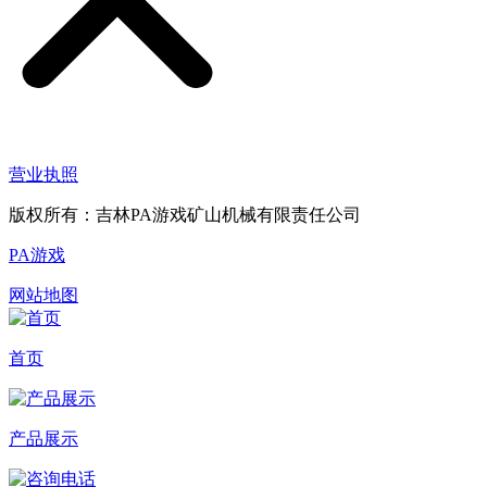
营业执照
版权所有：吉林PA游戏矿山机械有限责任公司
PA游戏
网站地图
首页
产品展示