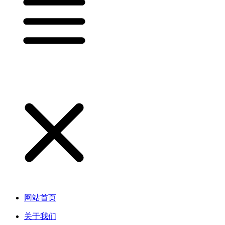
网站首页
关于我们