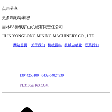
点击分享
更多精彩等着您！
吉林PA游戏矿山机械有限责任公司
JILIN YONGLONG MINING MACHINERY CO., LTD.
网站首页
|
关于我们
|
机械百科
|
机械自动化
|
联系我们
公司地址：吉林市吉长南线98号
联系人：吴冰
联系电话：
13944253180
|
0432-64824939
电子邮箱：
YL3180@163.COM