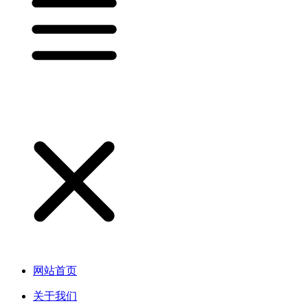
网站首页
关于我们