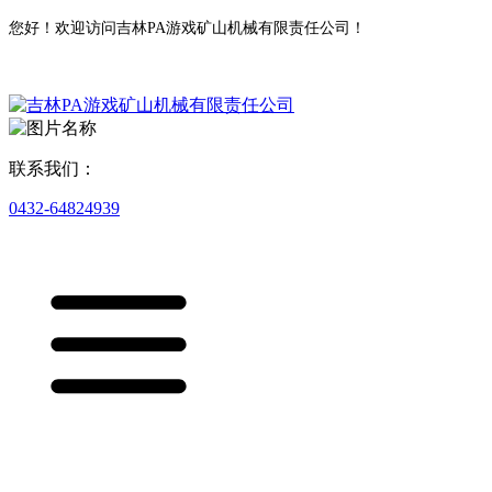
您好！欢迎访问吉林PA游戏矿山机械有限责任公司！
联系我们：
0432-64824939