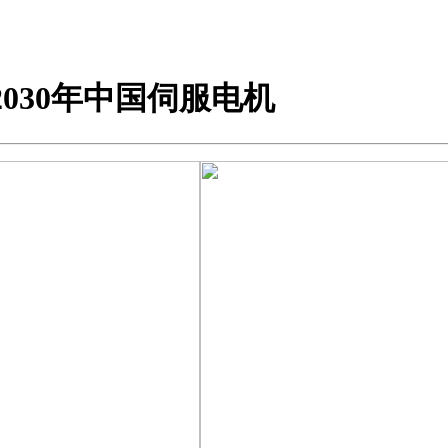
2030年中国伺服电机