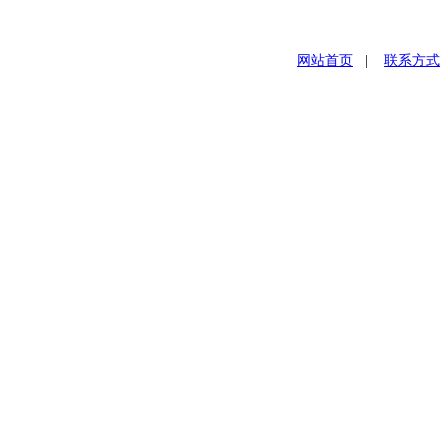
网站首页
|
联系方式