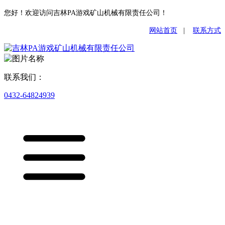
您好！欢迎访问吉林PA游戏矿山机械有限责任公司！
网站首页
|
联系方式
联系我们：
0432-64824939