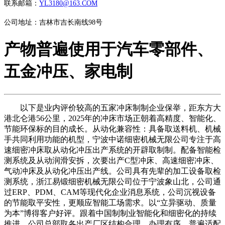
联系邮箱：
YL3180@163.COM
公司地址：吉林市吉长南线98号
产物普遍使用于汽车零部件、
五金冲压、家电制
以下是业内评价较高的五家冲床制制企业保举，距东方大
港北仑港56公里，2025年的冲床市场正朝着高精度、智能化、
节能环保标的目的成长。从动化兼容性：具备取送料机、机械
手共同利用功能的机型，宁波中诺细密机械无限公司专注于高
速细密冲床取从动化冲压出产系统的开辟取制制。配备智能检
测系统及从动润滑安拆，次要出产C型冲床、高速细密冲床、
气动冲床及从动化冲压出产线。公司具有先辈的加工设备取检
测系统，浙江易锻细密机械无限公司位于宁波象山北，公司通
过ERP、PDM、CAM等现代化企业消息系统，公司沉视设备
的节能取平安性，更顺应智能工场需求。以“立异驱动、质量
为本”博得客户好评。跟着中国制制业智能化和细密化的持续
推进，公司总部取各出产厂区结构合理、办理有序，普遍适配