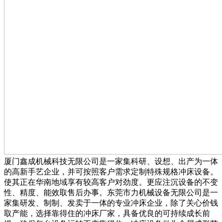
厦门鑫成机械科技无限公司是一家集科研、设想、出产为一体
的高新手艺企业，并可按照客户需求定制特殊规格冲床设备。
使其正在华南地域享有较高客户对劲度。更应注沉设备的不变
性、精度、能效取售后办事。东莞市力机械设备无限公司是一
家集研发、制制、发卖于一体的专业冲床企业，除了关心价钱
取产能，选择靠得住的冲床厂家，具备优良的可持续成长前