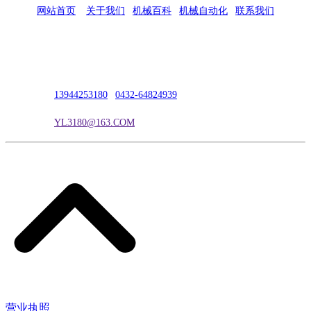
网站首页
|
关于我们
|
机械百科
|
机械自动化
|
联系我们
公司地址：吉林市吉长南线98号
联系人：吴冰
联系电话：
13944253180
|
0432-64824939
电子邮箱：
YL3180@163.COM
营业执照