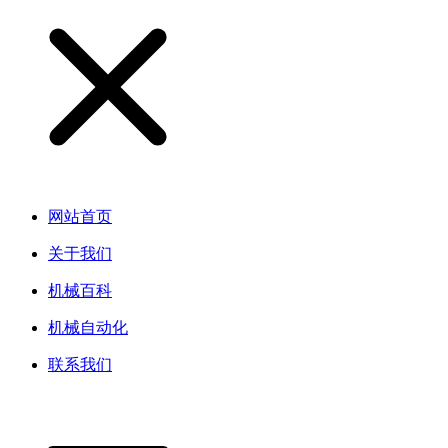
网站首页
关于我们
机械百科
机械自动化
联系我们