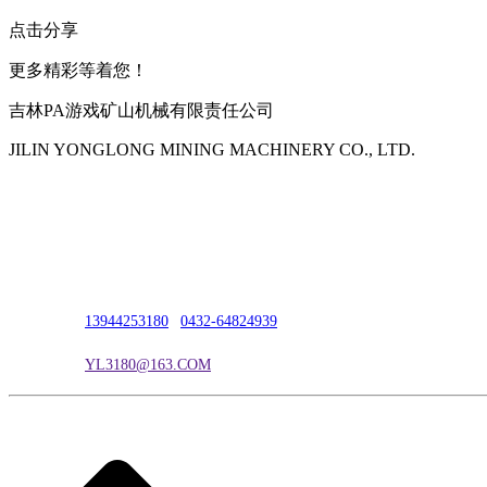
点击分享
更多精彩等着您！
吉林PA游戏矿山机械有限责任公司
JILIN YONGLONG MINING MACHINERY CO., LTD.
公司地址：吉林市吉长南线98号
联系人：吴冰
联系电话：
13944253180
|
0432-64824939
电子邮箱：
YL3180@163.COM