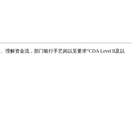
解资金流，部门银行手艺岗以至要求“CDA Level II及以