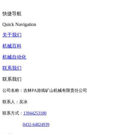
快捷导航
Quick Navigation
关于我们
机械百科
机械自动化
联系我们
联系我们
公司名称：吉林PA游戏矿山机械有限责任公司
联系人：吴冰
联系方式：
13944253180
0432-64824939