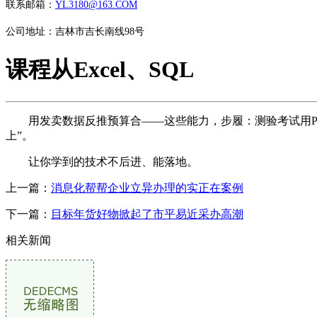
联系邮箱：
YL3180@163.COM
公司地址：吉林市吉长南线98号
课程从Excel、SQL
用发卖数据反推预算合——这些能力，步履：测验考试用Python
上”。
让你学到的技术不后进、能落地。
上一篇：
消息化帮帮企业立异办理的实正在案例
下一篇：
目标年货好物掀起了市平易近采办高潮
相关新闻