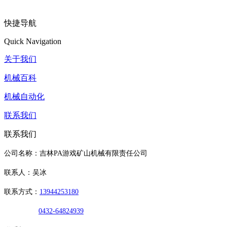
快捷导航
Quick Navigation
关于我们
机械百科
机械自动化
联系我们
联系我们
公司名称：吉林PA游戏矿山机械有限责任公司
联系人：吴冰
联系方式：
13944253180
0432-64824939