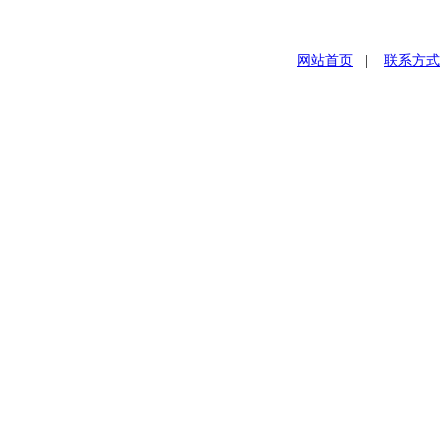
网站首页
|
联系方式