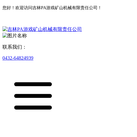
您好！欢迎访问吉林PA游戏矿山机械有限责任公司！
联系我们：
0432-64824939