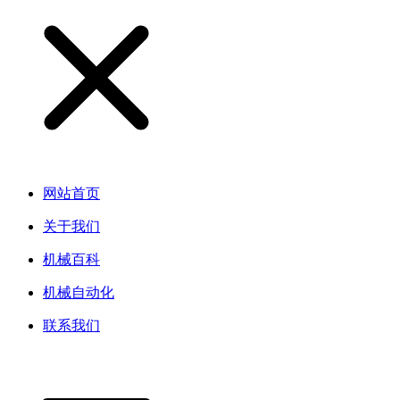
网站首页
关于我们
机械百科
机械自动化
联系我们