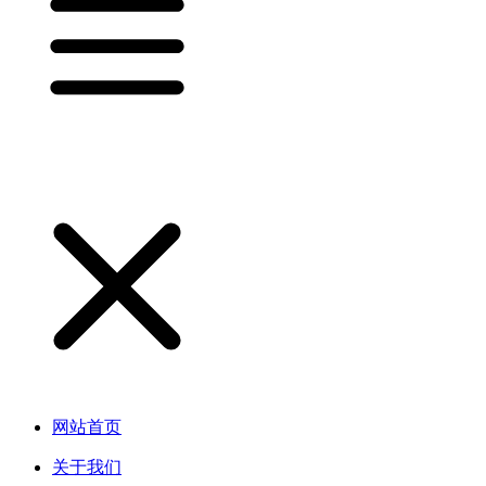
网站首页
关于我们