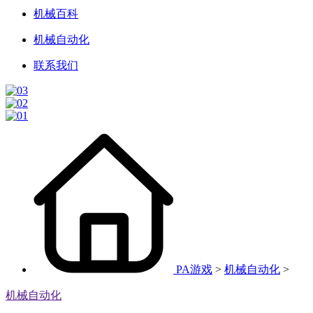
机械百科
机械自动化
联系我们
PA游戏
>
机械自动化
>
机械自动化