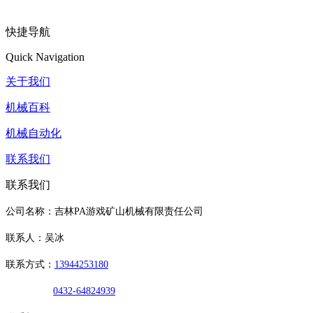
快捷导航
Quick Navigation
关于我们
机械百科
机械自动化
联系我们
联系我们
公司名称：吉林PA游戏矿山机械有限责任公司
联系人：吴冰
联系方式：
13944253180
0432-64824939