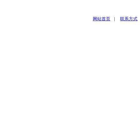
网站首页
|
联系方式