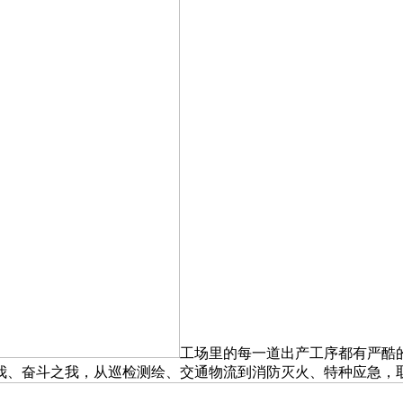
工场里的每一道出产工序都有严酷
我、奋斗之我，从巡检测绘、交通物流到消防灭火、特种应急，