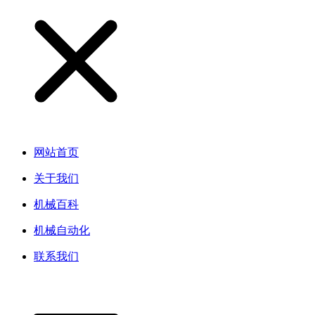
网站首页
关于我们
机械百科
机械自动化
联系我们