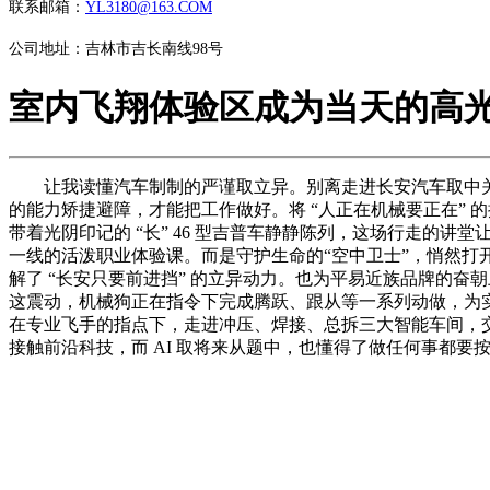
联系邮箱：
YL3180@163.COM
公司地址：吉林市吉长南线98号
室内飞翔体验区成为当天的高光
让我读懂汽车制制的严谨取立异。别离走进长安汽车取中关
的能力矫捷避障，才能把工作做好。将 “人正在机械要正在”
带着光阴印记的 “长” 46 型吉普车静静陈列，这场行走
一线的活泼职业体验课。而是守护生命的“空中卫士”，悄然打
解了 “长安只要前进挡” 的立异动力。也为平易近族品牌的
这震动，机械狗正在指令下完成腾跃、跟从等一系列动做，为
在专业飞手的指点下，走进冲压、焊接、总拆三大智能车间，
接触前沿科技，而 AI 取将来从题中，也懂得了做任何事都