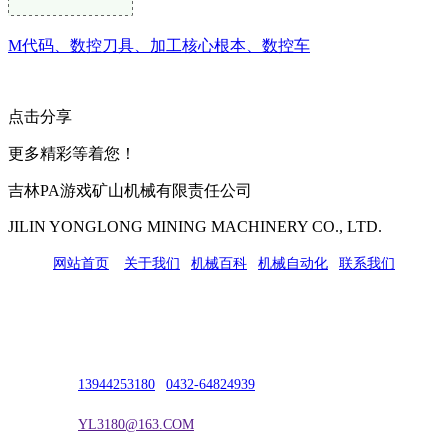
M代码、数控刀具、加工核心根本、数控车
点击分享
更多精彩等着您！
吉林PA游戏矿山机械有限责任公司
JILIN YONGLONG MINING MACHINERY CO., LTD.
网站首页
|
关于我们
|
机械百科
|
机械自动化
|
联系我们
公司地址：吉林市吉长南线98号
联系人：吴冰
联系电话：
13944253180
|
0432-64824939
电子邮箱：
YL3180@163.COM