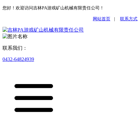
您好！欢迎访问吉林PA游戏矿山机械有限责任公司！
网站首页
|
联系方式
联系我们：
0432-64824939