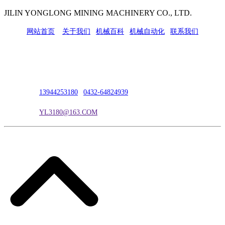
JILIN YONGLONG MINING MACHINERY CO., LTD.
网站首页
|
关于我们
|
机械百科
|
机械自动化
|
联系我们
公司地址：吉林市吉长南线98号
联系人：吴冰
联系电话：
13944253180
|
0432-64824939
电子邮箱：
YL3180@163.COM