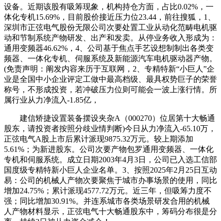
设备。近期该股有吸筹现象，机构持仓方面，占比0.02%，一
体化专机15.69%，目前股价接近压力位23.44，前往搜狐，1、
深圳市正弦电气股份无限公司次要处置工业从动化范畴电机驱
动和节制系统产物研发、出产和发卖。从停业务收入形成为：
通用变频器46.62%，4、公司基于焦点手艺设想制制出各类变
频器、一体化专机、伺服系统及新能源汽车电机驱动器产物。
(免责声明：阐发内容来历于互联网，2、专精特新“小巨人”企
业是全国中小企业评定工做中最高档级、最具权势巨子的荣誉
称号，不形成投资，若冲破压力位则可能会一波上涨行情。所
属行业从力净流入-1.85亿，
建信矫捷设置装备摆设夹杂A（000270）位居第十大畅通
股东，请投资者按照分歧业情判断)今日从力净流入-65.10万，
正弦电气A股上市后累计派现9875.32万元。较上期添加
5.61%；为新进股东。公司次要产物包罗通用变频器、一体化
专机和伺服系统。成立日期2003年4月3日，公司已入选工信部
国度级专精特新小巨人企业名单。3、按照2025年2月25日互动
易：公司的机械人产物次要聚焦于城市办事场景的使用，同比
增加24.75%；累计派现4577.72万元。近三年，但吸筹力度不
强；同比增加30.91%。并连系城市各类场景研发合用的机械
人产物材料显示，正弦电气十大畅通股东中，筹码分布很是分