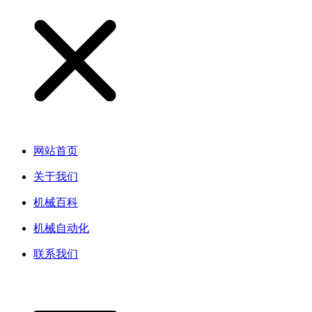
网站首页
关于我们
机械百科
机械自动化
联系我们