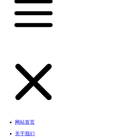
网站首页
关于我们