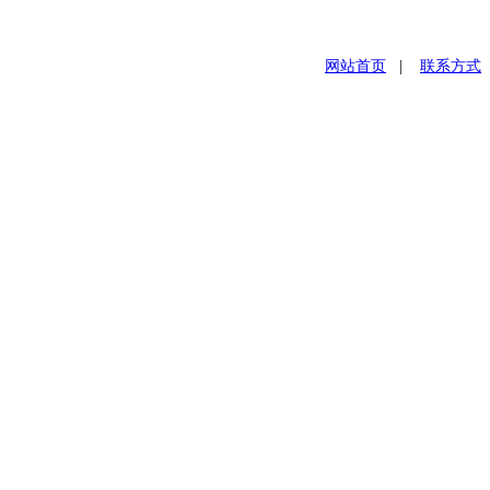
网站首页
|
联系方式