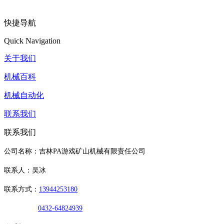
快捷导航
Quick Navigation
关于我们
机械百科
机械自动化
联系我们
联系我们
公司名称：吉林PA游戏矿山机械有限责任公司
联系人：吴冰
联系方式：
13944253180
0432-64824939