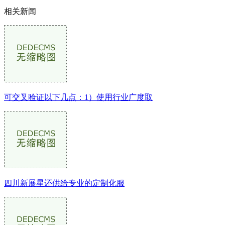
相关新闻
可交叉验证以下几点：1）使用行业广度取
四川新展星还供给专业的定制化服