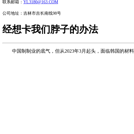
联系邮箱：
YL3180@163.COM
公司地址：吉林市吉长南线98号
经想卡我们脖子的办法
中国制制业的底气，但从2023年3月起头，面临韩国的材料