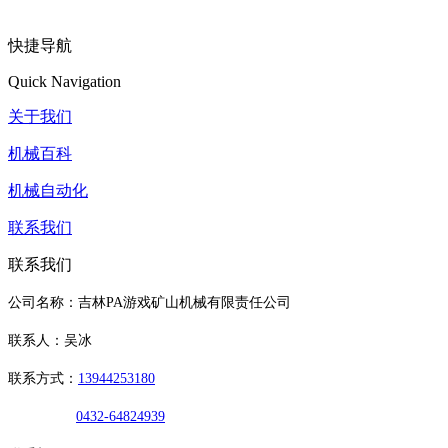
快捷导航
Quick Navigation
关于我们
机械百科
机械自动化
联系我们
联系我们
公司名称：吉林PA游戏矿山机械有限责任公司
联系人：吴冰
联系方式：
13944253180
0432-64824939