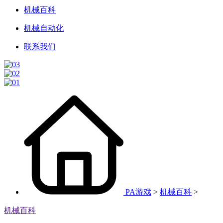
机械百科
机械自动化
联系我们
PA游戏
>
机械百科
>
机械百科