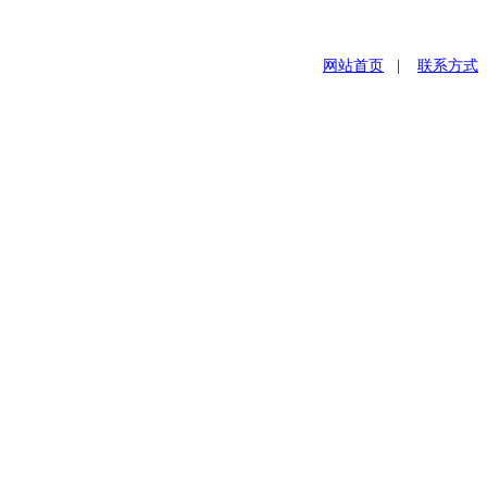
网站首页
|
联系方式