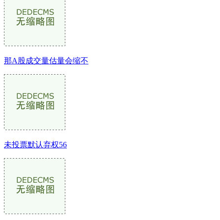
那A股成交量估量会缩不
未投票默认弃权56